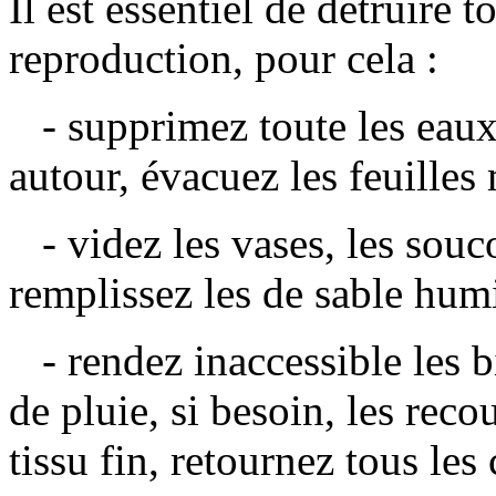
Il est essentiel de détruire t
reproduction, pour cela :
- supprimez toute les eaux 
autour, évacuez les feuilles 
- videz les vases, les souco
remplissez les de sable hum
- rendez inaccessible les b
de pluie, si besoin, les rec
tissu fin, retournez tous les