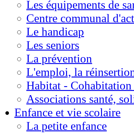
Les équipements de sa
Centre communal d'act
Le handicap
Les seniors
La prévention
L'emploi, la réinsertio
Habitat - Cohabitation
Associations santé, sol
Enfance et vie scolaire
La petite enfance