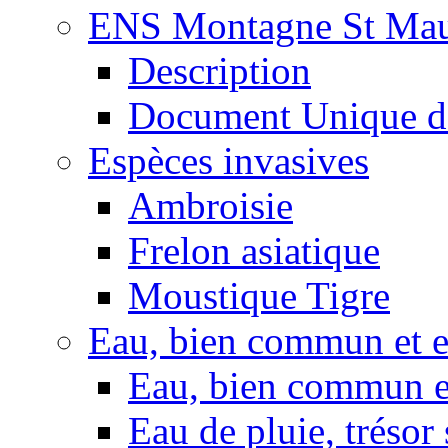
ENS Montagne St Mau
Description
Document Unique d
Espèces invasives
Ambroisie
Frelon asiatique
Moustique Tigre
Eau, bien commun et 
Eau, bien commun e
Eau de pluie, trésor