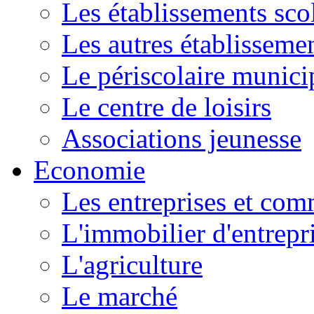
Les établissements scol
Les autres établissemen
Le périscolaire munici
Le centre de loisirs
Associations jeunesse
Economie
Les entreprises et co
L'immobilier d'entrepr
L'agriculture
Le marché