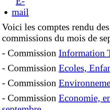
Voici les comptes rendu des
commissions du mois de se
- Commission
Information 
- Commission
Ecoles, Enfa
- Commission
Environneme
- Commission
Economie, em
septembre