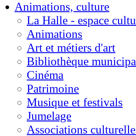
Animations, culture
La Halle - espace cultu
Animations
Art et métiers d'art
Bibliothèque municipa
Cinéma
Patrimoine
Musique et festivals
Jumelage
Associations culturelle