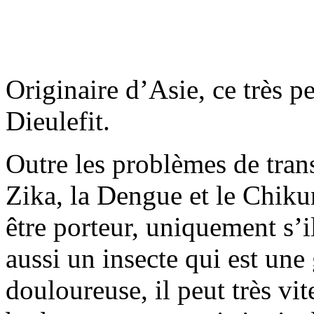
Originaire d’Asie, ce très pe
Dieulefit.
Outre les problèmes de tra
Zika, la Dengue et le Chik
être porteur, uniquement s’i
aussi un insecte qui est une 
douloureuse, il peut très vit