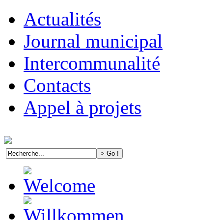
Actualités
Journal municipal
Intercommunalité
Contacts
Appel à projets