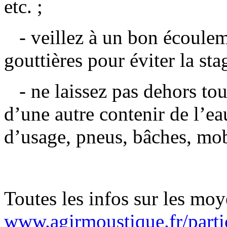
etc. ;
- veillez à un bon écouleme
gouttières pour éviter la sta
- ne laissez pas dehors tou
d’une autre contenir de l’ea
d’usage, pneus, bâches, mobi
Toutes les infos sur les moy
www.agirmoustique.fr/partic