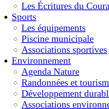
Les Écritures du Courag
Sports
Les équipements
Piscine municipale
Associations sportives
Environnement
Agenda Nature
Randonnées et tourism
Développement durabl
Associations environ