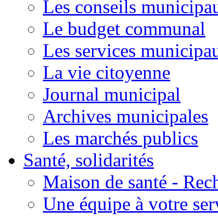
Les conseils municipa
Le budget communal
Les services municipa
La vie citoyenne
Journal municipal
Archives municipales
Les marchés publics
Santé, solidarités
Maison de santé - Rec
Une équipe à votre ser