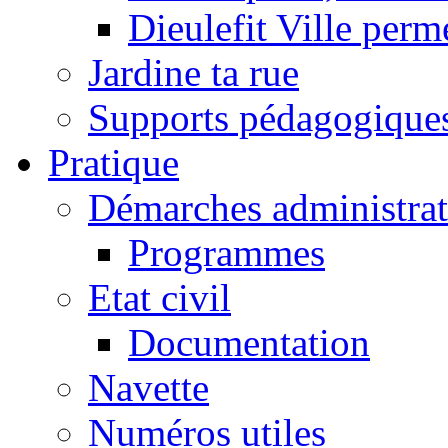
Dieulefit Ville perm
Jardine ta rue
Supports pédagogique
Pratique
Démarches administrat
Programmes
Etat civil
Documentation
Navette
Numéros utiles