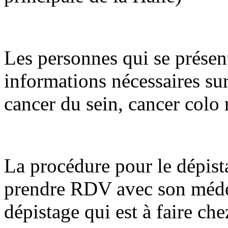
Les personnes qui se présent
informations nécessaires sur
cancer du sein, cancer colo r
La procédure pour le dépista
prendre RDV avec son médeci
dépistage qui est à faire che