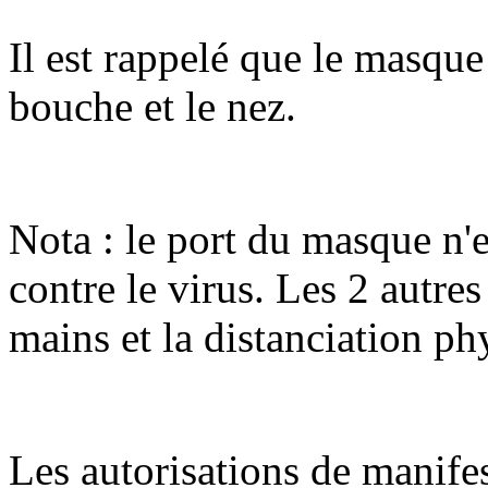
Il est rappelé que le masque
bouche et le nez.
Nota : le port du masque n'e
contre le virus. Les 2 autres
mains et la distanciation ph
Les autorisations de manife