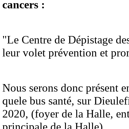
cancers :
"Le Centre de Dépistage des
leur volet prévention et pro
Nous serons donc présent 
quele bus santé, sur Dieulef
2020, (foyer de la Halle, en
principale de la Halle)