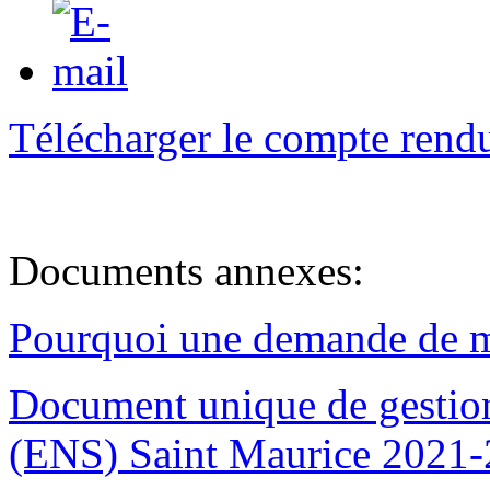
Télécharger le compte rend
Documents annexes:
Pourquoi une demande de mo
Document unique de gestion
(ENS) Saint Maurice 2021