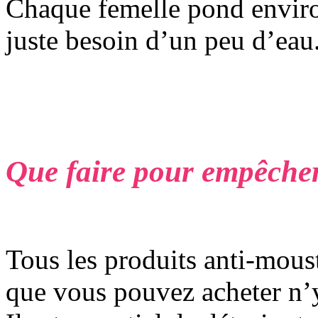
Chaque femelle pond enviro
juste besoin d’un peu d’eau.
Que faire pour empêcher 
Tous les produits anti-moust
que vous pouvez acheter n’y