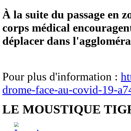
À la suite du passage en zo
corps médical encouragent
déplacer dans l'agglomé
Pour plus d'information :
ht
drome-face-au-covid-19-a7
LE MOUSTIQUE TIGR