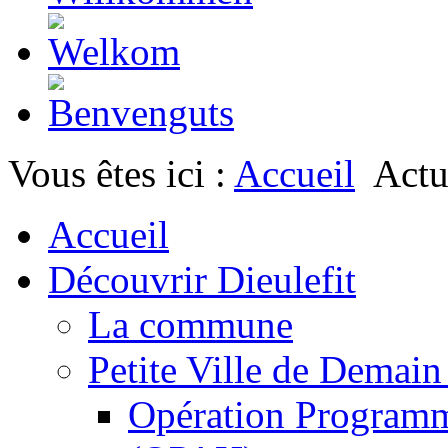
Vous êtes ici :
Accueil
Actu
Accueil
Découvrir Dieulefit
La commune
Petite Ville de Demai
Opération Programm