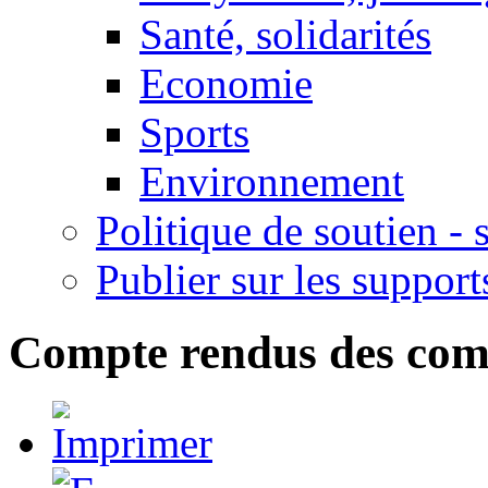
Santé, solidarités
Economie
Sports
Environnement
Politique de soutien -
Publier sur les support
Compte rendus des com