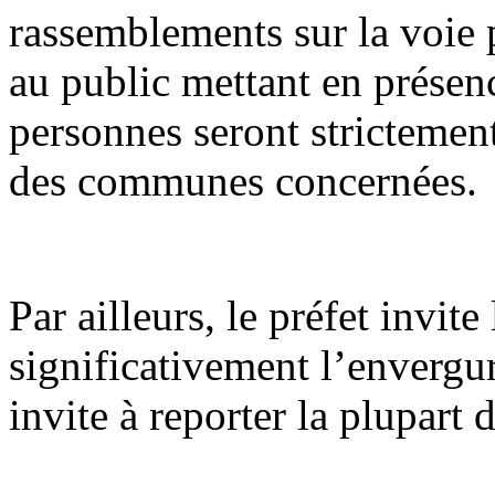
rassemblements sur la voie 
au public mettant en présen
personnes seront strictement
des communes concernées.
Par ailleurs, le préfet invite
significativement l’envergur
invite à reporter la plupart 