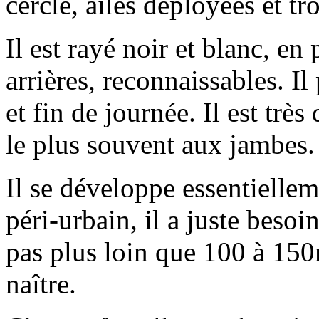
cercle, ailes déployées et t
Il est rayé noir et blanc, en 
arrières, reconnaissables. I
et fin de journée. Il est très
le plus souvent aux jambes.
Il se développe essentielle
péri-urbain, il a juste besoi
pas plus loin que 100 à 150
naître.