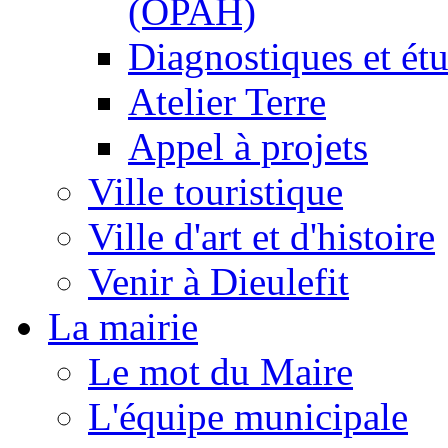
(OPAH)
Diagnostiques et ét
Atelier Terre
Appel à projets
Ville touristique
Ville d'art et d'histoire
Venir à Dieulefit
La mairie
Le mot du Maire
L'équipe municipale