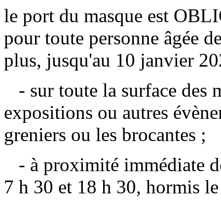
le port du masque est OB
pour toute personne âgée de
plus, jusqu'au 10 janvier 20
- sur toute la surface des m
expositions ou autres évène
greniers ou les brocantes ;
- à proximité immédiate des
7 h 30 et 18 h 30, hormis l