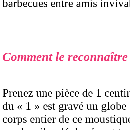
barbecues entre amis inviva
Comment le reconnaître
Prenez une pièce de 1 centim
du « 1 » est gravé un globe
corps entier de ce moustiqu