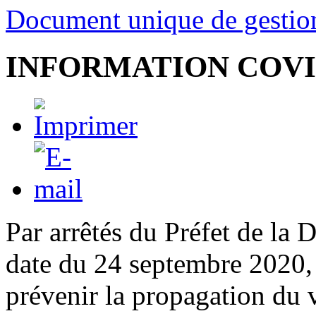
Document unique de gestio
INFORMATION COVI
Par arrêtés du Préfet de la
date du 24 septembre 2020,
prévenir la propagation du v