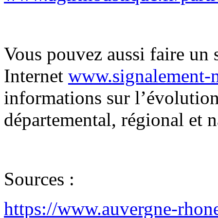
Vous pouvez aussi faire un 
Internet
www.signalement-m
informations sur l’évolutio
départemental, régional et n
Sources :
https://www.auvergne-rhone-