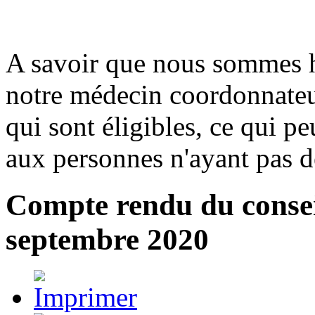
A savoir que nous sommes ha
notre médecin coordonnateur
qui sont éligibles, ce qui pe
aux personnes n'ayant pas d
Compte rendu du consei
septembre 2020