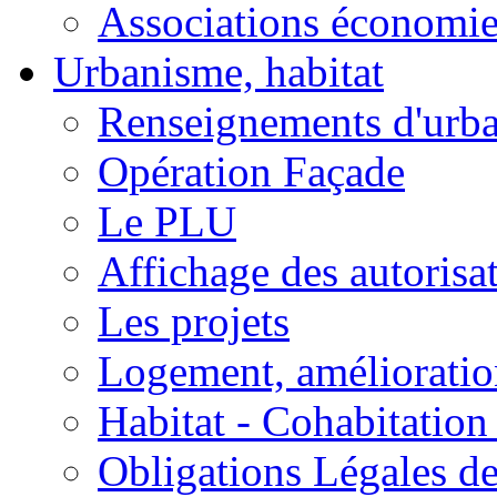
Associations économi
Urbanisme, habitat
Renseignements d'urb
Opération Façade
Le PLU
Affichage des autorisa
Les projets
Logement, amélioration
Habitat - Cohabitation
Obligations Légales d