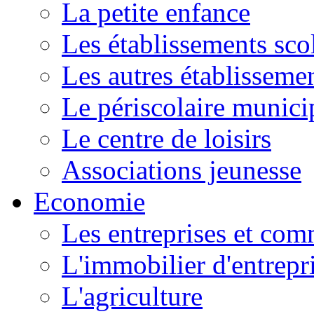
La petite enfance
Les établissements scol
Les autres établissemen
Le périscolaire munici
Le centre de loisirs
Associations jeunesse
Economie
Les entreprises et co
L'immobilier d'entrepr
L'agriculture