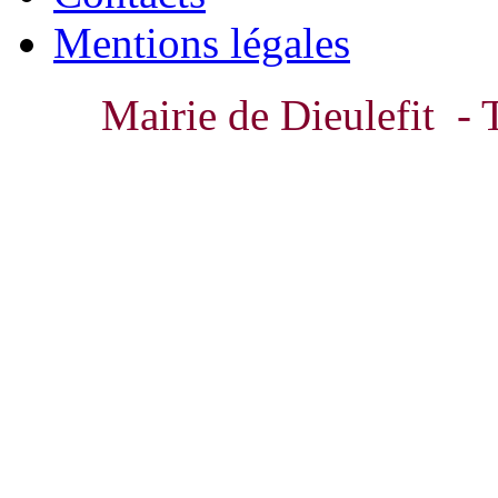
Mentions légales
Mairie de Dieulefit - 