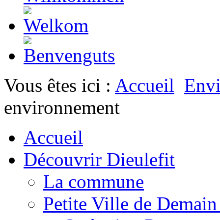
Vous êtes ici :
Accueil
Env
environnement
Accueil
Découvrir Dieulefit
La commune
Petite Ville de Demai