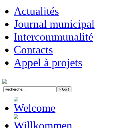
Actualités
Journal municipal
Intercommunalité
Contacts
Appel à projets