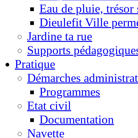
Eau de pluie, trésor
Dieulefit Ville perm
Jardine ta rue
Supports pédagogique
Pratique
Démarches administrat
Programmes
Etat civil
Documentation
Navette