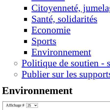
Citoyenneté, jumela
Santé, solidarités
Economie
Sports
Environnement
Politique de soutien -
Publier sur les support
Environnement
Affichage #