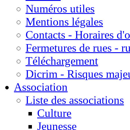
Numéros utiles
Mentions légales
Contacts - Horaires d'
Fermetures de rues - r
Téléchargement
Dicrim - Risques majeu
Association
Liste des associations
Culture
Jeunesse