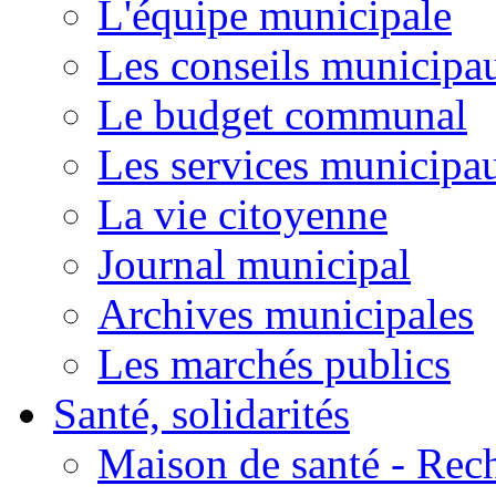
L'équipe municipale
Les conseils municipa
Le budget communal
Les services municipa
La vie citoyenne
Journal municipal
Archives municipales
Les marchés publics
Santé, solidarités
Maison de santé - Rec