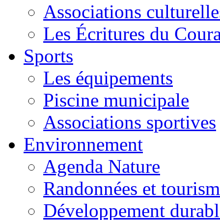
Associations culturelle
Les Écritures du Courag
Sports
Les équipements
Piscine municipale
Associations sportives
Environnement
Agenda Nature
Randonnées et tourism
Développement durabl