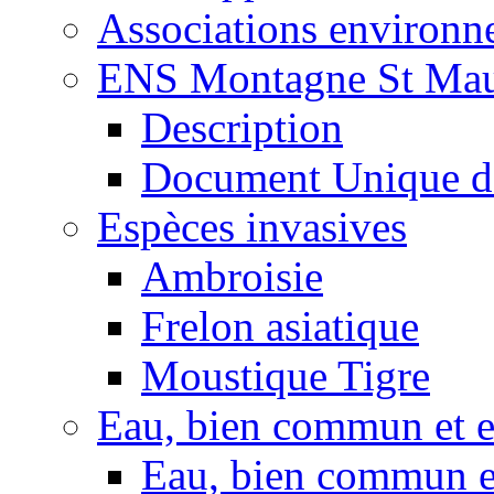
Associations environ
ENS Montagne St Mau
Description
Document Unique d
Espèces invasives
Ambroisie
Frelon asiatique
Moustique Tigre
Eau, bien commun et 
Eau, bien commun e