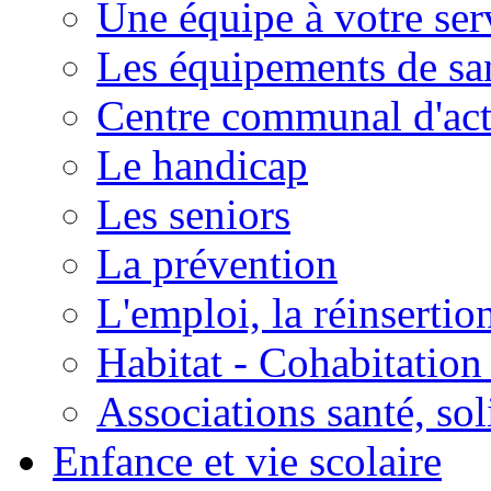
Une équipe à votre ser
Les équipements de sa
Centre communal d'act
Le handicap
Les seniors
La prévention
L'emploi, la réinsertio
Habitat - Cohabitation
Associations santé, sol
Enfance et vie scolaire