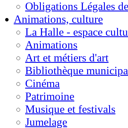
Obligations Légales d
Animations, culture
La Halle - espace cultu
Animations
Art et métiers d'art
Bibliothèque municipa
Cinéma
Patrimoine
Musique et festivals
Jumelage