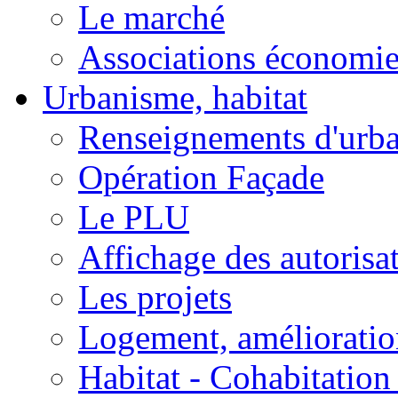
Le marché
Associations économi
Urbanisme, habitat
Renseignements d'urb
Opération Façade
Le PLU
Affichage des autorisa
Les projets
Logement, amélioration
Habitat - Cohabitation