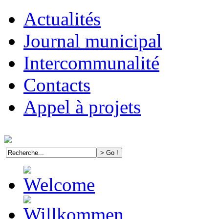
Actualités
Journal municipal
Intercommunalité
Contacts
Appel à projets