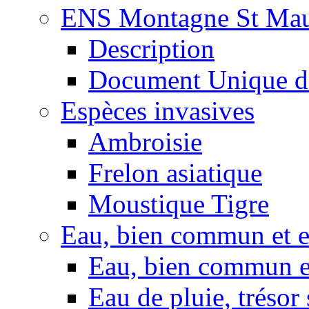
ENS Montagne St Mau
Description
Document Unique d
Espèces invasives
Ambroisie
Frelon asiatique
Moustique Tigre
Eau, bien commun et 
Eau, bien commun e
Eau de pluie, trésor