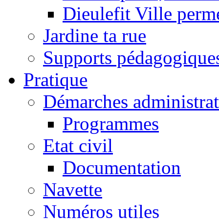
Dieulefit Ville perm
Jardine ta rue
Supports pédagogique
Pratique
Démarches administrat
Programmes
Etat civil
Documentation
Navette
Numéros utiles