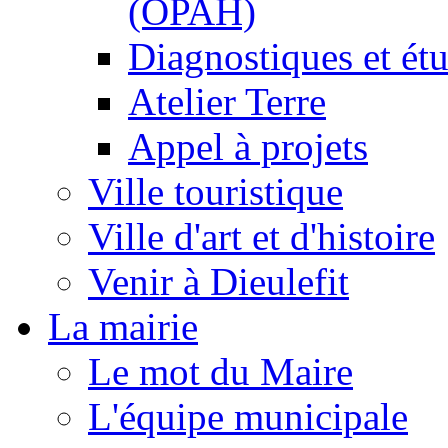
(OPAH)
Diagnostiques et ét
Atelier Terre
Appel à projets
Ville touristique
Ville d'art et d'histoire
Venir à Dieulefit
La mairie
Le mot du Maire
L'équipe municipale