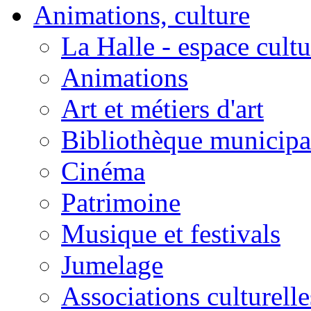
Animations, culture
La Halle - espace cultu
Animations
Art et métiers d'art
Bibliothèque municipa
Cinéma
Patrimoine
Musique et festivals
Jumelage
Associations culturelle