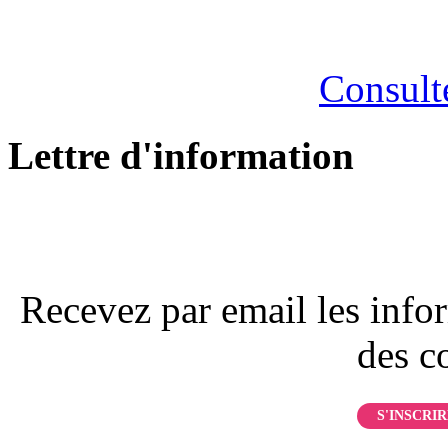
Consulte
Lettre d'information
Recevez par email les infor
des c
S'INSCRIR