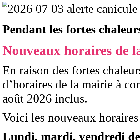
Pendant les fortes chaleur
Nouveaux horaires de l
En raison des fortes chaleur
d’horaires de la mairie à co
août 2026 inclus.
Voici les nouveaux horaires
Lundi, mardi, vendredi d