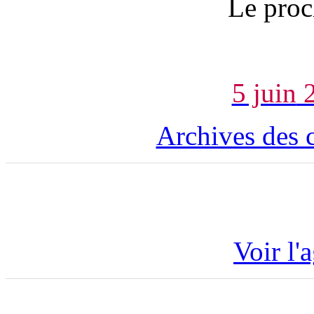
Le proc
5 juin
2
Archives des 
Voir l'