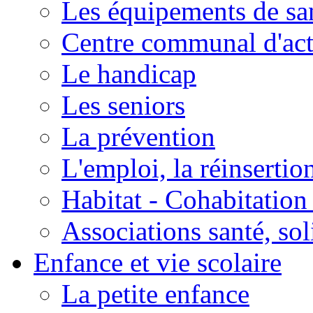
Les équipements de sa
Centre communal d'act
Le handicap
Les seniors
La prévention
L'emploi, la réinsertio
Habitat - Cohabitation
Associations santé, sol
Enfance et vie scolaire
La petite enfance