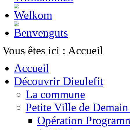
Vous êtes ici :
Accueil
Accueil
Découvrir Dieulefit
La commune
Petite Ville de Demai
Opération Programm