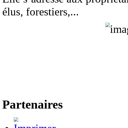
élus, forestiers,...
Partenaires