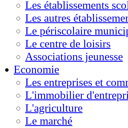
Les établissements scol
Les autres établissemen
Le périscolaire munici
Le centre de loisirs
Associations jeunesse
Economie
Les entreprises et co
L'immobilier d'entrepr
L'agriculture
Le marché