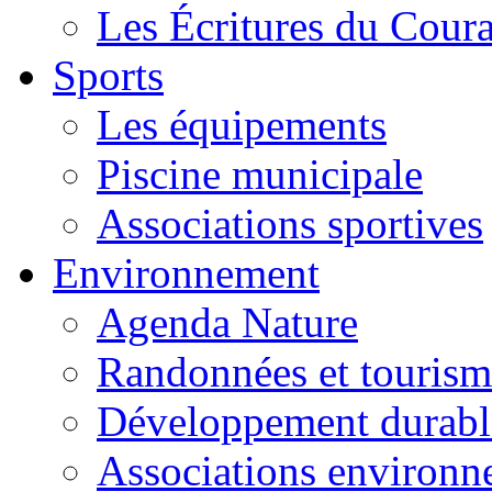
Les Écritures du Courag
Sports
Les équipements
Piscine municipale
Associations sportives
Environnement
Agenda Nature
Randonnées et tourism
Développement durabl
Associations environ