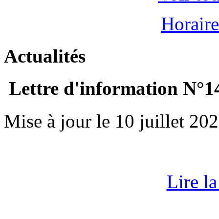
Horaire
Actualités
Lettre d'information N°1
Mise à jour le 10 juillet 20
Lire la