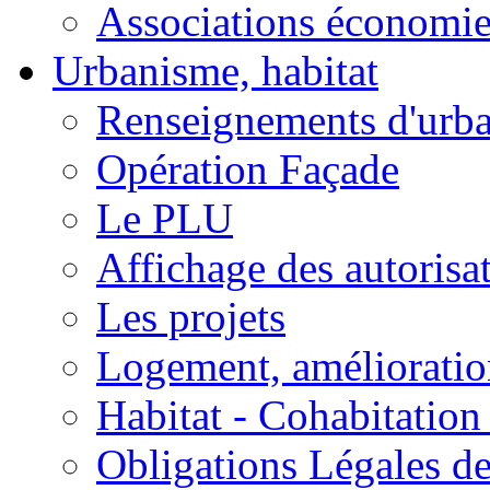
Associations économi
Urbanisme, habitat
Renseignements d'urb
Opération Façade
Le PLU
Affichage des autorisa
Les projets
Logement, amélioration
Habitat - Cohabitation
Obligations Légales d