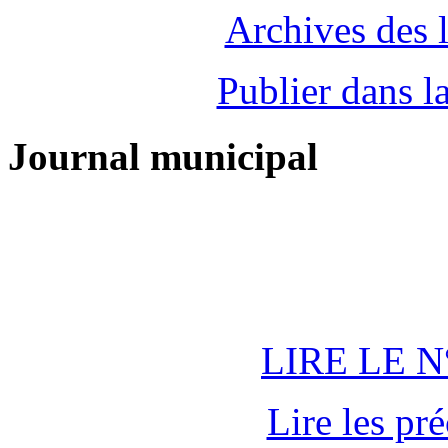
Archives des l
Publier dans la
Journal municipal
LIRE LE N
Lire les pr