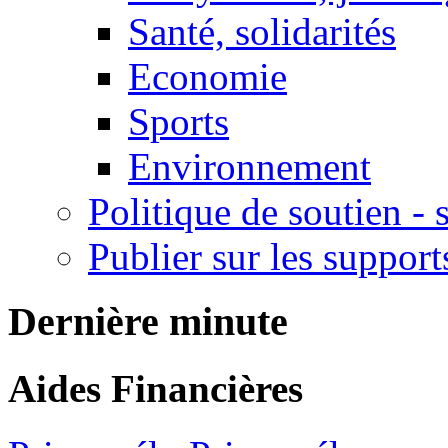
Santé, solidarités
Economie
Sports
Environnement
Politique de soutien -
Publier sur les support
Dernière minute
Aides Financières