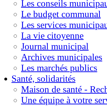
Les conseils municipa
Le budget communal
Les services municipa
La vie citoyenne
Journal municipal
Archives municipales
Les marchés publics
Santé, solidarités
Maison de santé - Rec
Une équipe à votre ser