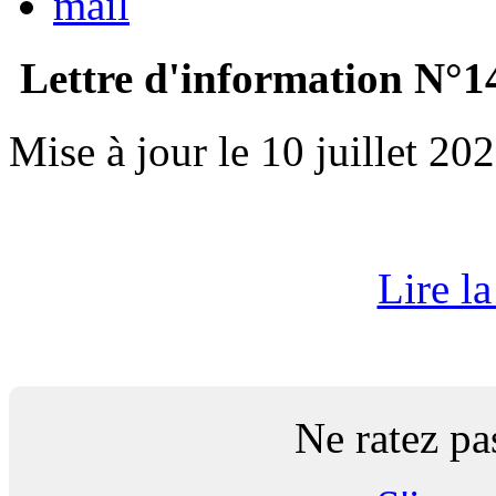
Lettre d'information N°1
Mise à jour le 10 juillet 20
Lire la
Ne ratez pa