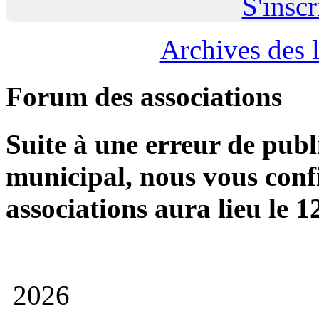
S'inscr
Archives des l
Forum des associations
Suite à une erreur de publ
municipal, nous vous conf
associations aura lieu le 
2026