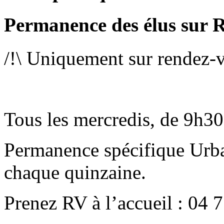
Permanence des élus sur
/!\ Uniquement sur rendez-v
Tous les mercredis, de 9h30
Permanence spécifique Urba
chaque quinzaine.
Prenez RV à l’accueil : 04 