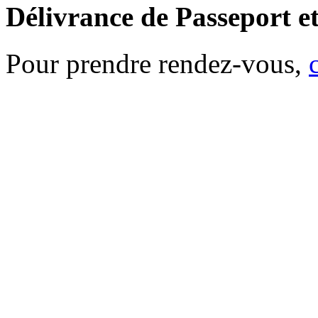
Délivrance de Passeport et
Pour prendre rendez-vous,