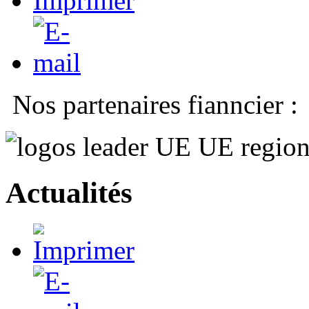
Nos partenaires fianncier :
Actualités