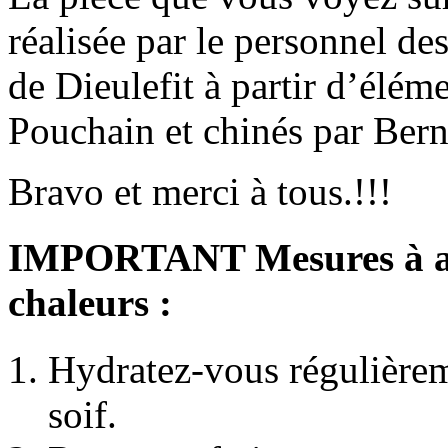
réalisée par le personnel de
de Dieulefit à partir d’élém
Pouchain et chinés par Bern
Bravo et merci à tous.!!!
IMPORTANT Mesures à ado
chaleurs :
Hydratez-vous régulière
soif.