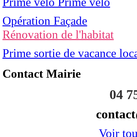
Prime vélo Prime vélo
Opération Façade
Rénovation de l'habitat
Prime sortie de vacance loc
Contact Mairie
04 7
contact
Voir tou