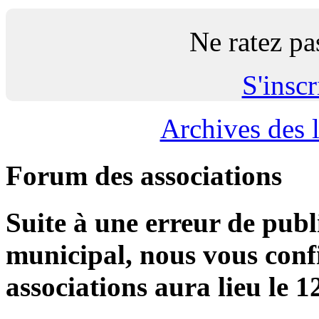
Ne ratez pa
S'inscr
Archives des l
Forum des associations
Suite à une erreur de publ
municipal, nous vous conf
associations aura lieu le 