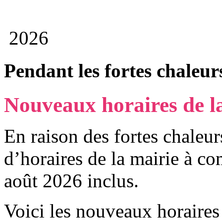
2026
Pendant les fortes chaleur
Nouveaux horaires de l
En raison des fortes chaleur
d’horaires de la mairie à co
août 2026 inclus.
Voici les nouveaux horaires