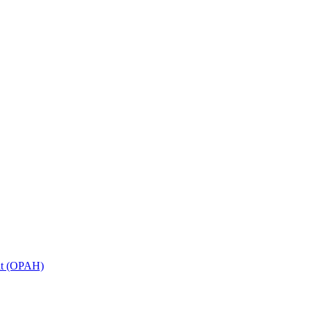
tat (OPAH)