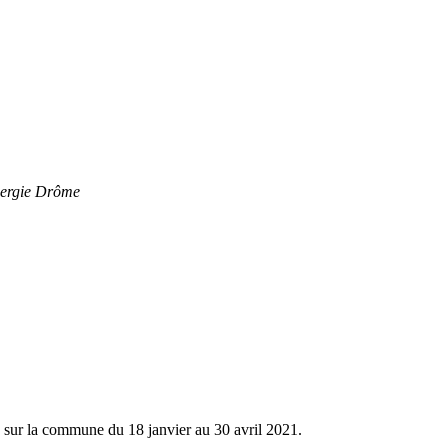
Énergie Drôme
eu sur la commune du 18 janvier au 30 avril 2021.