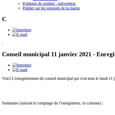
Politique de soutien - subvention
Publier sur les supports de la mairie
C
.
Conseil municipal 11 janvier 2021 - Enreg
Voici L'enregistrement du conseil municipal qui s'est tenu le lundi 11 
Sommaire (suivant le comptage de l’enregistreur, 1e colonne) :