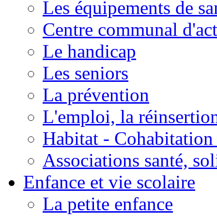
Les équipements de sa
Centre communal d'act
Le handicap
Les seniors
La prévention
L'emploi, la réinsertio
Habitat - Cohabitation
Associations santé, sol
Enfance et vie scolaire
La petite enfance