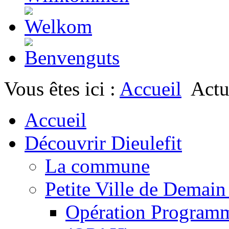
Vous êtes ici :
Accueil
Actu
Accueil
Découvrir Dieulefit
La commune
Petite Ville de Demai
Opération Programm