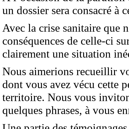
un dossier sera consacré à c
Avec la crise sanitaire que n
conséquences de celle-ci su
clairement une situation iné
Nous aimerions recueillir v
dont vous avez vécu cette p
territoire. Nous vous invito
quelques phrases, à vous enr
Une partie des témoignages 