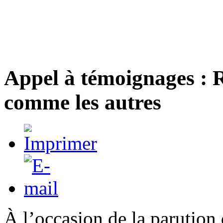
Appel à témoignages : 
comme les autres
À l’occasion de la parution 