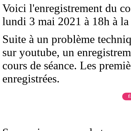
Voici l'enregistrement du co
lundi 3 mai 2021 à 18h à la
Suite à un problème techniqu
sur youtube, un enregistrem
cours de séance. Les premiè
enregistrées.
É