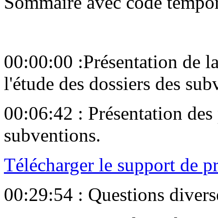
Sommaire avec code tempor
00:00:00 :Présentation de l
l'étude des dossiers des sub
00:06:42 : Présentation des 
subventions.
Télécharger le support de p
00:29:54 : Questions divers