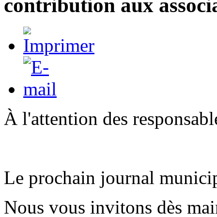
contribution aux associ
À l'attention des responsabl
Le prochain journal municipa
Nous vous invitons dès main