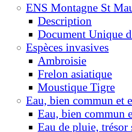
ENS Montagne St Mau
Description
Document Unique d
Espèces invasives
Ambroisie
Frelon asiatique
Moustique Tigre
Eau, bien commun et 
Eau, bien commun e
Eau de pluie, trésor