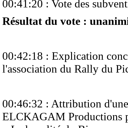
00:41:20 : Vote des subvent
Résultat du vote : unani
00:42:18 : Explication conc
l'association du Rally du P
00:46:32 : Attribution d'une
ELCKAGAM Productions pou