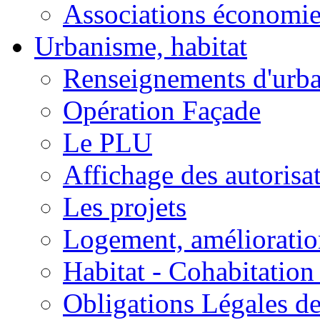
Associations économi
Urbanisme, habitat
Renseignements d'urb
Opération Façade
Le PLU
Affichage des autorisa
Les projets
Logement, amélioration
Habitat - Cohabitation
Obligations Légales d