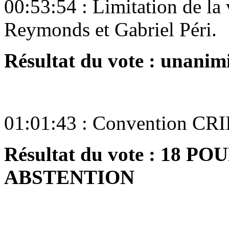
00:53:54 : Limitation de la 
Reymonds et Gabriel Péri.
Résultat du vote : unani
01:01:43 : Convention CR
Résultat du vote : 18 PO
ABSTENTION