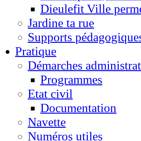
Dieulefit Ville perm
Jardine ta rue
Supports pédagogique
Pratique
Démarches administrat
Programmes
Etat civil
Documentation
Navette
Numéros utiles