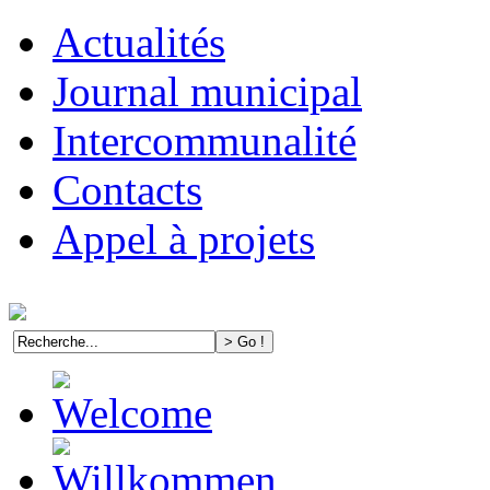
Actualités
Journal municipal
Intercommunalité
Contacts
Appel à projets