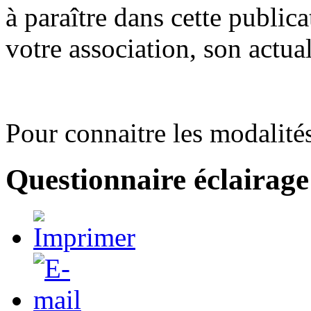
à paraître dans cette publica
votre association, son actua
Pour connaitre les modalité
Questionnaire éclairage