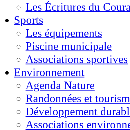
Les Écritures du Courag
Sports
Les équipements
Piscine municipale
Associations sportives
Environnement
Agenda Nature
Randonnées et tourism
Développement durabl
Associations environ