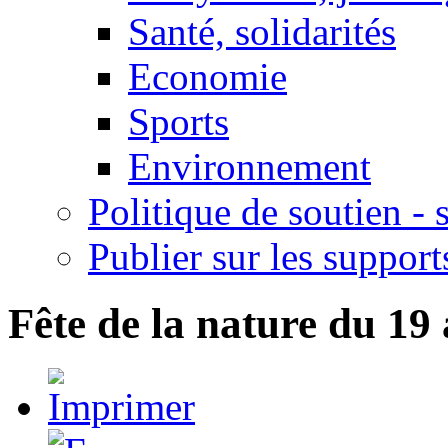
Santé, solidarités
Economie
Sports
Environnement
Politique de soutien -
Publier sur les support
Fête de la nature du 19