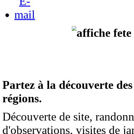
Partez à la découverte des 
régions.
Découverte de site, randonn
d'observations, visites de jar