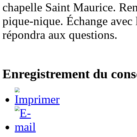
chapelle Saint Maurice. Ren
pique-nique. Échange avec l
répondra aux questions.
Enregistrement du cons