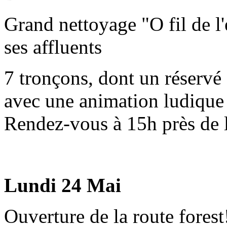
Grand nettoyage "O fil de l
ses affluents
7 tronçons, dont un réservé 
avec une animation ludique s
Rendez-vous à 15h près de 
Lundi 24 Mai
Ouverture de la route forest