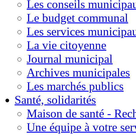
Les conseils municipa
Le budget communal
Les services municipa
La vie citoyenne
Journal municipal
Archives municipales
Les marchés publics
Santé, solidarités
Maison de santé - Rec
Une équipe à votre ser