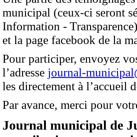
municipal (ceux-ci seront s
Information - Transparence) e
et la page facebook de la ma
Pour participer, envoyez vos
l’adresse
journal-municipal@
les directement à l’accueil 
Par avance, merci pour votr
Journal municipal de Ju