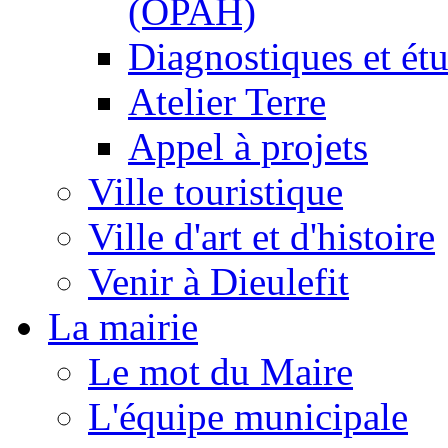
(OPAH)
Diagnostiques et ét
Atelier Terre
Appel à projets
Ville touristique
Ville d'art et d'histoire
Venir à Dieulefit
La mairie
Le mot du Maire
L'équipe municipale