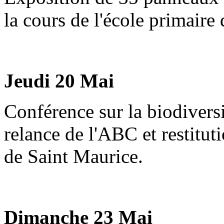
la cours de l'école primaire
Jeudi 20 Mai
Conférence sur la biodiversi
relance de l'ABC et restitut
de Saint Maurice.
Dimanche 23 Mai