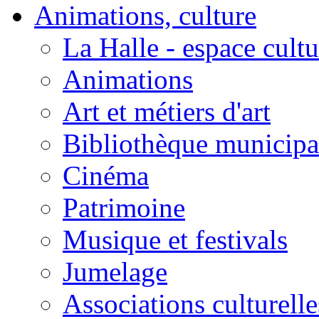
Animations, culture
La Halle - espace cultu
Animations
Art et métiers d'art
Bibliothèque municipa
Cinéma
Patrimoine
Musique et festivals
Jumelage
Associations culturelle