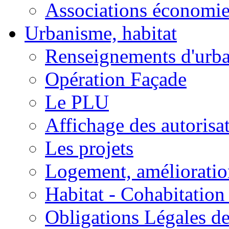
Associations économi
Urbanisme, habitat
Renseignements d'urb
Opération Façade
Le PLU
Affichage des autorisa
Les projets
Logement, amélioration
Habitat - Cohabitation
Obligations Légales d