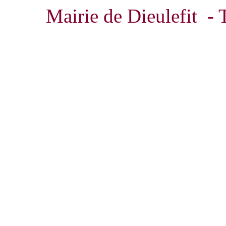
Mairie de Dieulefit - 