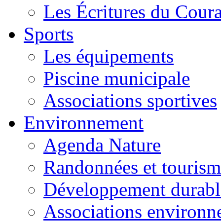
Les Écritures du Courag
Sports
Les équipements
Piscine municipale
Associations sportives
Environnement
Agenda Nature
Randonnées et tourism
Développement durabl
Associations environ