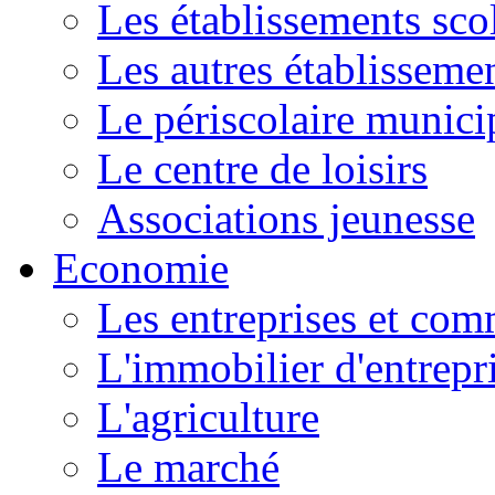
Les établissements scol
Les autres établissemen
Le périscolaire munici
Le centre de loisirs
Associations jeunesse
Economie
Les entreprises et co
L'immobilier d'entrepr
L'agriculture
Le marché