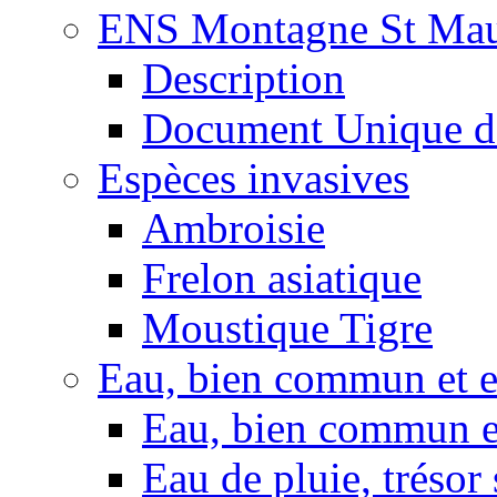
ENS Montagne St Mau
Description
Document Unique d
Espèces invasives
Ambroisie
Frelon asiatique
Moustique Tigre
Eau, bien commun et 
Eau, bien commun e
Eau de pluie, trésor