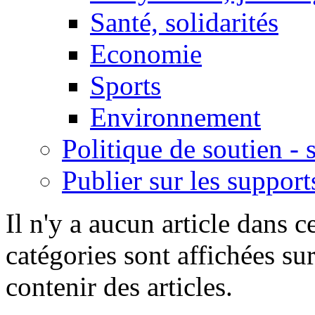
Santé, solidarités
Economie
Sports
Environnement
Politique de soutien -
Publier sur les support
Il n'y a aucun article dans c
catégories sont affichées sur
contenir des articles.