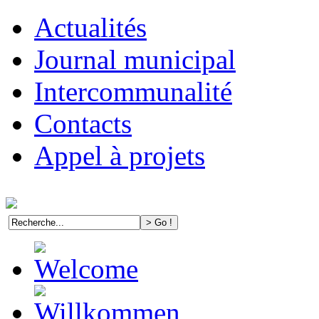
Actualités
Journal municipal
Intercommunalité
Contacts
Appel à projets