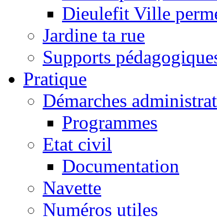
Dieulefit Ville perm
Jardine ta rue
Supports pédagogique
Pratique
Démarches administrat
Programmes
Etat civil
Documentation
Navette
Numéros utiles