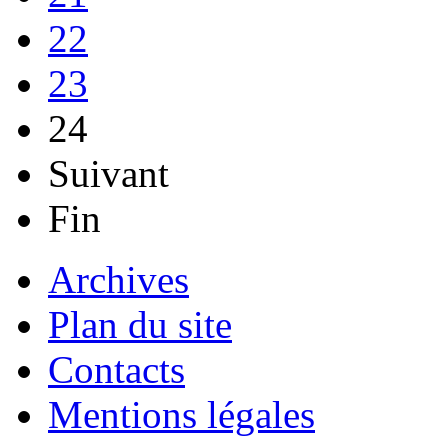
22
23
24
Suivant
Fin
Archives
Plan du site
Contacts
Mentions légales