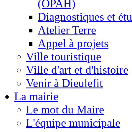
(OPAH)
Diagnostiques et ét
Atelier Terre
Appel à projets
Ville touristique
Ville d'art et d'histoire
Venir à Dieulefit
La mairie
Le mot du Maire
L'équipe municipale