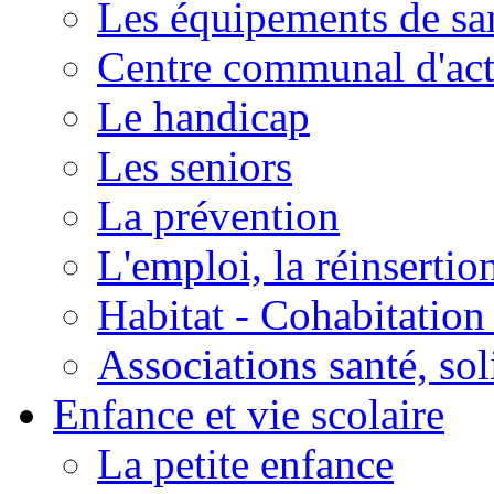
Les équipements de sa
Centre communal d'act
Le handicap
Les seniors
La prévention
L'emploi, la réinsertio
Habitat - Cohabitation
Associations santé, sol
Enfance et vie scolaire
La petite enfance