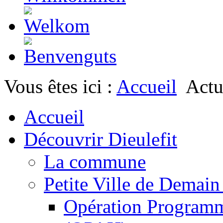
Vous êtes ici :
Accueil
Actu
Accueil
Découvrir Dieulefit
La commune
Petite Ville de Demai
Opération Programm