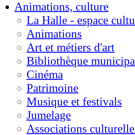
Animations, culture
La Halle - espace cultu
Animations
Art et métiers d'art
Bibliothèque municipa
Cinéma
Patrimoine
Musique et festivals
Jumelage
Associations culturelle