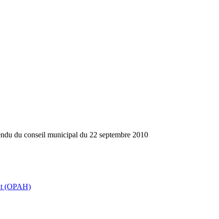
ndu du conseil municipal du 22 septembre 2010
tat (OPAH)