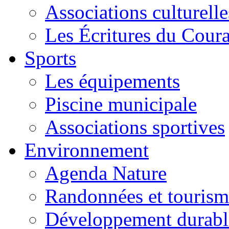
Associations culturelle
Les Écritures du Courag
Sports
Les équipements
Piscine municipale
Associations sportives
Environnement
Agenda Nature
Randonnées et tourism
Développement durabl