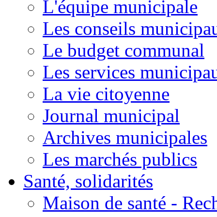
L'équipe municipale
Les conseils municipa
Le budget communal
Les services municipa
La vie citoyenne
Journal municipal
Archives municipales
Les marchés publics
Santé, solidarités
Maison de santé - Rec