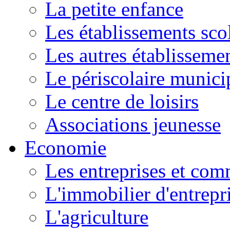
La petite enfance
Les établissements scol
Les autres établissemen
Le périscolaire munici
Le centre de loisirs
Associations jeunesse
Economie
Les entreprises et co
L'immobilier d'entrepr
L'agriculture