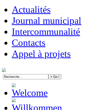
Actualités
Journal municipal
Intercommunalité
Contacts
Appel à projets