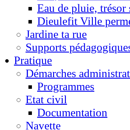
Eau de pluie, trésor
Dieulefit Ville perm
Jardine ta rue
Supports pédagogique
Pratique
Démarches administrat
Programmes
Etat civil
Documentation
Navette