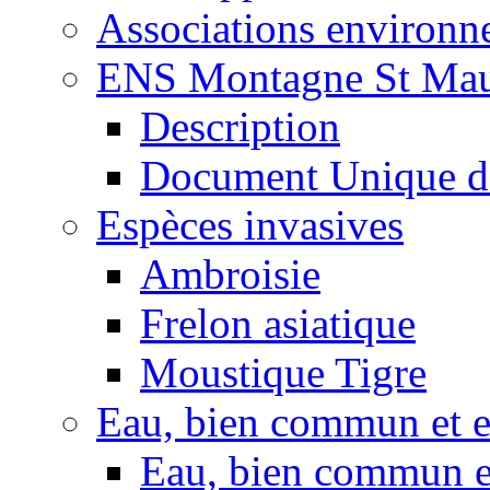
Associations environ
ENS Montagne St Mau
Description
Document Unique d
Espèces invasives
Ambroisie
Frelon asiatique
Moustique Tigre
Eau, bien commun et 
Eau, bien commun e