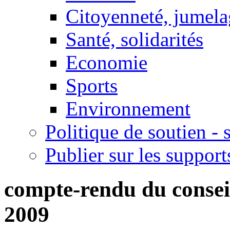
Citoyenneté, jumela
Santé, solidarités
Economie
Sports
Environnement
Politique de soutien -
Publier sur les support
compte-rendu du consei
2009