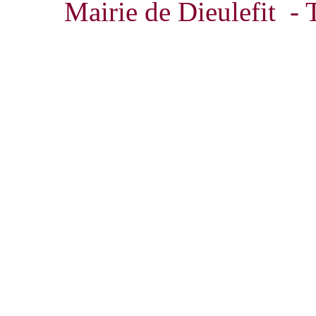
Mairie de Dieulefit - 