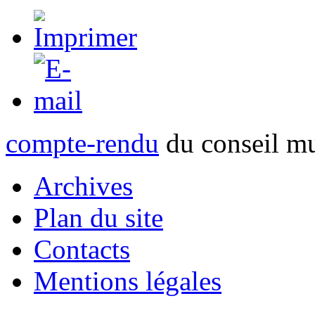
compte-rendu
du conseil m
Archives
Plan du site
Contacts
Mentions légales