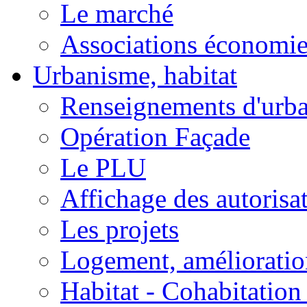
Le marché
Associations économi
Urbanisme, habitat
Renseignements d'urb
Opération Façade
Le PLU
Affichage des autorisa
Les projets
Logement, amélioration
Habitat - Cohabitation