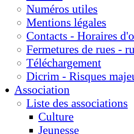
Numéros utiles
Mentions légales
Contacts - Horaires d'
Fermetures de rues - r
Téléchargement
Dicrim - Risques majeu
Association
Liste des associations
Culture
Jeunesse