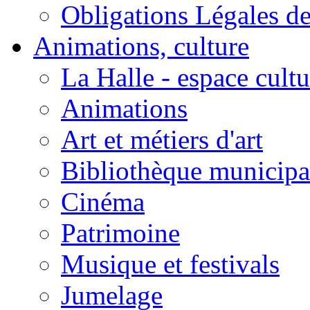
Obligations Légales d
Animations, culture
La Halle - espace cultu
Animations
Art et métiers d'art
Bibliothèque municipa
Cinéma
Patrimoine
Musique et festivals
Jumelage