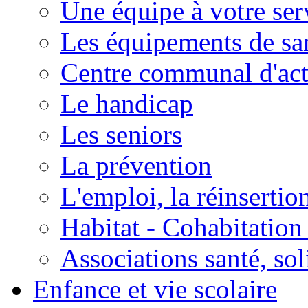
Une équipe à votre ser
Les équipements de sa
Centre communal d'act
Le handicap
Les seniors
La prévention
L'emploi, la réinsertio
Habitat - Cohabitation
Associations santé, sol
Enfance et vie scolaire