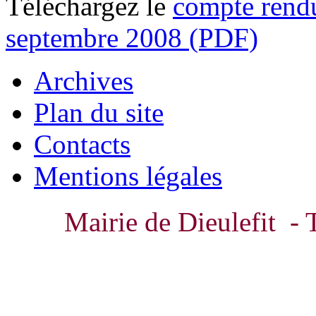
Téléchargez le
compte rendu
septembre 2008 (PDF)
Archives
Plan du site
Contacts
Mentions légales
Mairie de Dieulefit - 