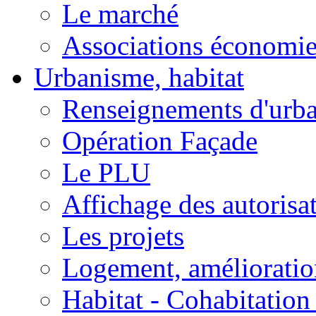
Le marché
Associations économi
Urbanisme, habitat
Renseignements d'urb
Opération Façade
Le PLU
Affichage des autorisa
Les projets
Logement, amélioration
Habitat - Cohabitation