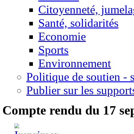
Citoyenneté, jumela
Santé, solidarités
Economie
Sports
Environnement
Politique de soutien -
Publier sur les support
Compte rendu du 17 se