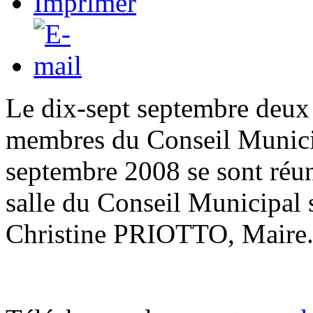
Le dix-sept septembre deux 
membres du Conseil Munici
septembre 2008 se sont réun
salle du Conseil Municipal
Christine PRIOTTO, Maire