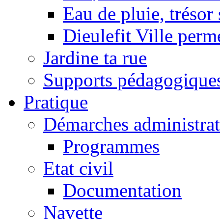
Eau de pluie, trésor
Dieulefit Ville perm
Jardine ta rue
Supports pédagogique
Pratique
Démarches administrat
Programmes
Etat civil
Documentation
Navette