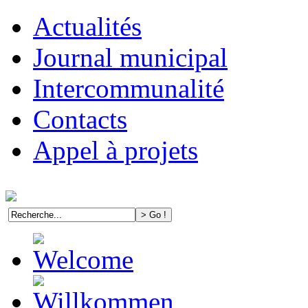
Actualités
Journal municipal
Intercommunalité
Contacts
Appel à projets