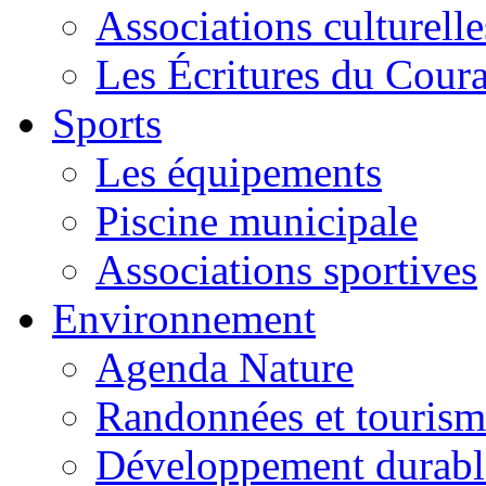
Associations culturelle
Les Écritures du Courag
Sports
Les équipements
Piscine municipale
Associations sportives
Environnement
Agenda Nature
Randonnées et tourism
Développement durabl