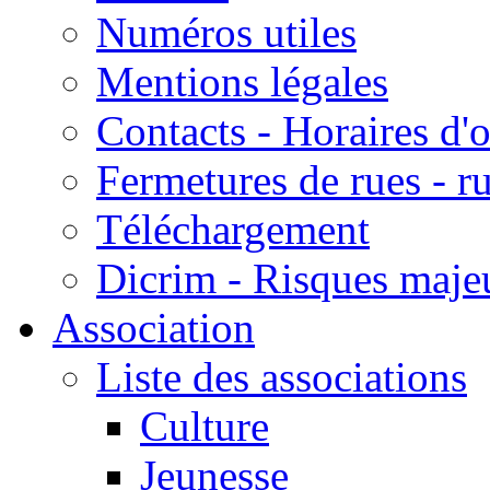
Numéros utiles
Mentions légales
Contacts - Horaires d'
Fermetures de rues - r
Téléchargement
Dicrim - Risques majeu
Association
Liste des associations
Culture
Jeunesse