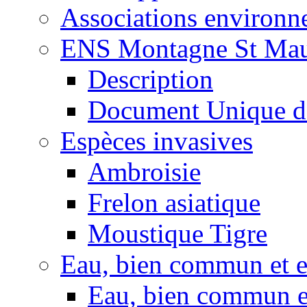
Associations environ
ENS Montagne St Mau
Description
Document Unique d
Espèces invasives
Ambroisie
Frelon asiatique
Moustique Tigre
Eau, bien commun et 
Eau, bien commun e