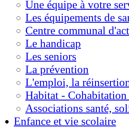
Une équipe à votre ser
Les équipements de sa
Centre communal d'act
Le handicap
Les seniors
La prévention
L'emploi, la réinsertio
Habitat - Cohabitation
Associations santé, sol
Enfance et vie scolaire