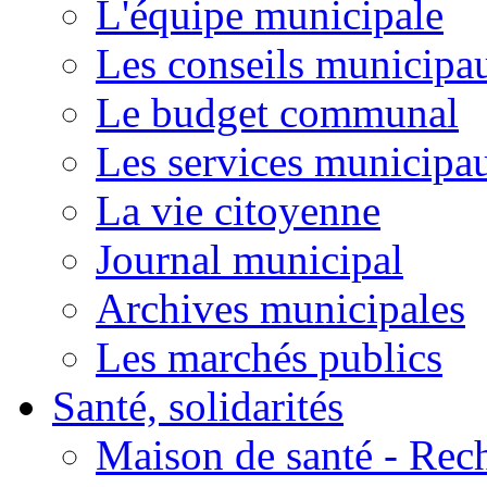
L'équipe municipale
Les conseils municipa
Le budget communal
Les services municipa
La vie citoyenne
Journal municipal
Archives municipales
Les marchés publics
Santé, solidarités
Maison de santé - Rec