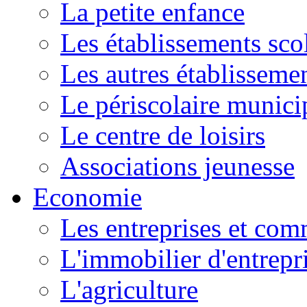
La petite enfance
Les établissements scol
Les autres établissemen
Le périscolaire munici
Le centre de loisirs
Associations jeunesse
Economie
Les entreprises et co
L'immobilier d'entrepr
L'agriculture