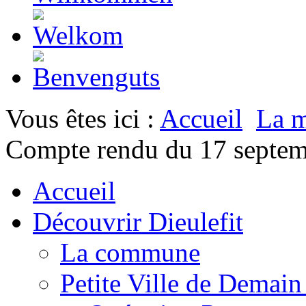
Vous êtes ici :
Accueil
La m
Compte rendu du 17 septe
Accueil
Découvrir Dieulefit
La commune
Petite Ville de Demai