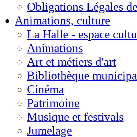
Obligations Légales d
Animations, culture
La Halle - espace cultu
Animations
Art et métiers d'art
Bibliothèque municipa
Cinéma
Patrimoine
Musique et festivals
Jumelage