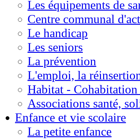
Les équipements de sa
Centre communal d'act
Le handicap
Les seniors
La prévention
L'emploi, la réinsertio
Habitat - Cohabitation
Associations santé, sol
Enfance et vie scolaire
La petite enfance