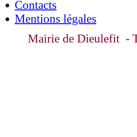
Contacts
Mentions légales
Mairie de Dieulefit - 