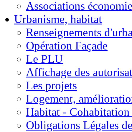
Associations économi
Urbanisme, habitat
Renseignements d'urb
Opération Façade
Le PLU
Affichage des autorisa
Les projets
Logement, amélioration
Habitat - Cohabitation
Obligations Légales d