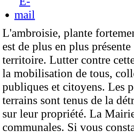
L'ambroisie, plante fortemen
est de plus en plus présente
territoire. Lutter contre cett
la mobilisation de tous, coll
publiques et citoyens. Les p
terrains sont tenus de la dét
sur leur propriété. La Mairi
communales. Si vous consta