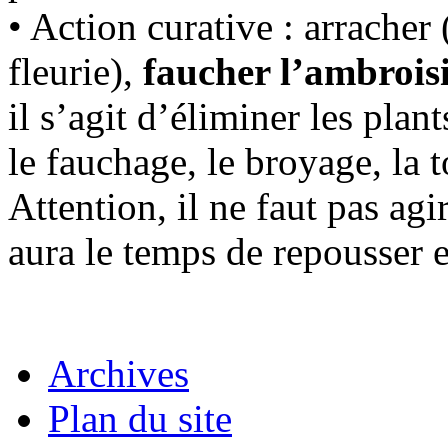
• Action curative : arracher 
fleurie),
faucher l’ambroisie
il s’agit d’éliminer les plan
le fauchage, le broyage, la 
Attention, il ne faut pas agir
aura le temps de repousser et
Archives
Plan du site