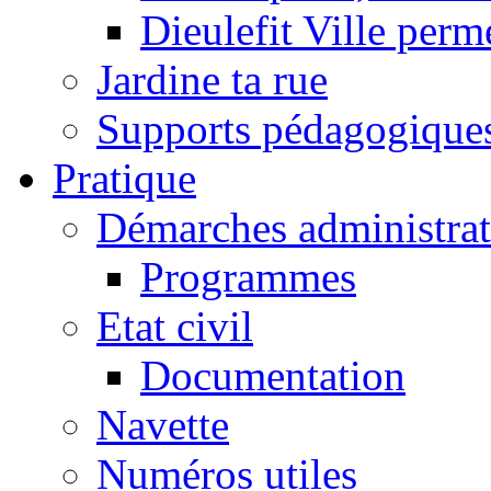
Dieulefit Ville perm
Jardine ta rue
Supports pédagogique
Pratique
Démarches administrat
Programmes
Etat civil
Documentation
Navette
Numéros utiles