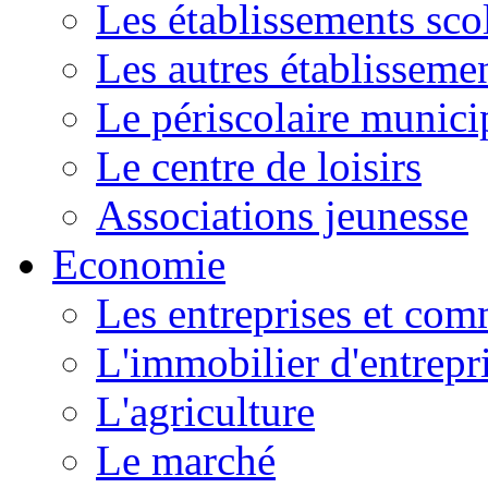
Les établissements scol
Les autres établissemen
Le périscolaire munici
Le centre de loisirs
Associations jeunesse
Economie
Les entreprises et co
L'immobilier d'entrepr
L'agriculture
Le marché