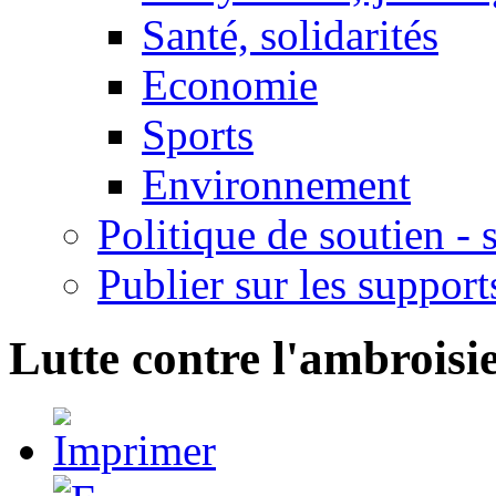
Santé, solidarités
Economie
Sports
Environnement
Politique de soutien -
Publier sur les support
Lutte contre l'ambroisi