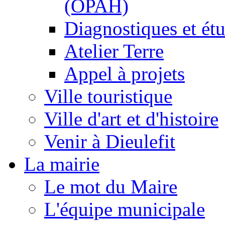
(OPAH)
Diagnostiques et ét
Atelier Terre
Appel à projets
Ville touristique
Ville d'art et d'histoire
Venir à Dieulefit
La mairie
Le mot du Maire
L'équipe municipale