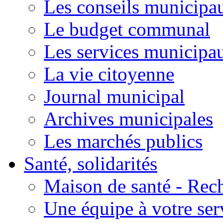
Les conseils municipa
Le budget communal
Les services municipa
La vie citoyenne
Journal municipal
Archives municipales
Les marchés publics
Santé, solidarités
Maison de santé - Rec
Une équipe à votre ser