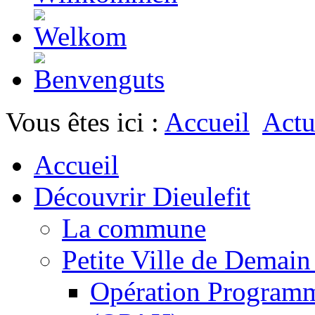
Vous êtes ici :
Accueil
Actu
Accueil
Découvrir Dieulefit
La commune
Petite Ville de Demai
Opération Programm