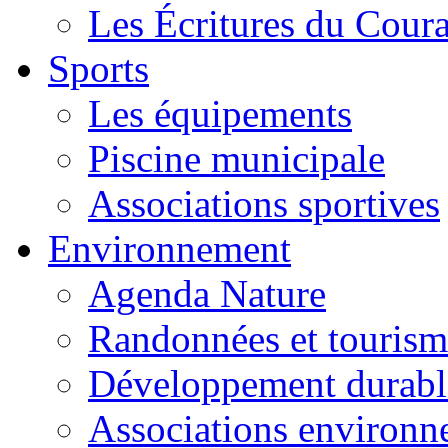
Les Écritures du Courag
Sports
Les équipements
Piscine municipale
Associations sportives
Environnement
Agenda Nature
Randonnées et tourism
Développement durabl
Associations environ