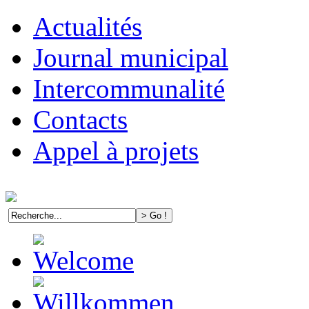
Actualités
Journal municipal
Intercommunalité
Contacts
Appel à projets