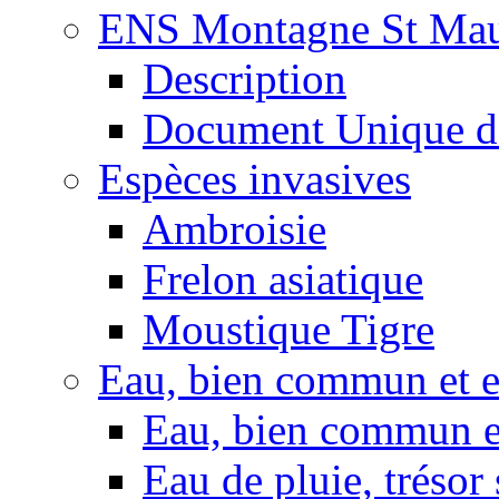
ENS Montagne St Mau
Description
Document Unique d
Espèces invasives
Ambroisie
Frelon asiatique
Moustique Tigre
Eau, bien commun et 
Eau, bien commun e
Eau de pluie, trésor