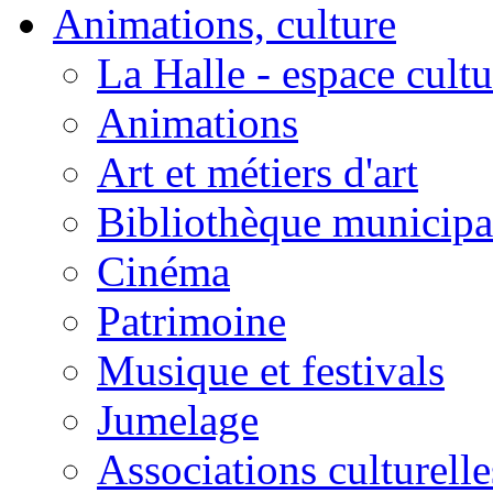
Animations, culture
La Halle - espace cultu
Animations
Art et métiers d'art
Bibliothèque municipa
Cinéma
Patrimoine
Musique et festivals
Jumelage
Associations culturelle