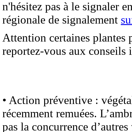
n'hésitez pas à le signaler e
régionale de signalement
su
Attention certaines plantes 
reportez-vous aux conseils in
• Action préventive : végétal
récemment remuées. L’ambro
pas la concurrence d’autres