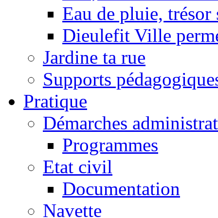
Eau de pluie, trésor
Dieulefit Ville perm
Jardine ta rue
Supports pédagogique
Pratique
Démarches administrat
Programmes
Etat civil
Documentation
Navette