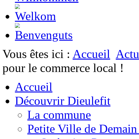
Vous êtes ici :
Accueil
Actu
pour le commerce local !
Accueil
Découvrir Dieulefit
La commune
Petite Ville de Demai