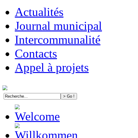
Actualités
Journal municipal
Intercommunalité
Contacts
Appel à projets