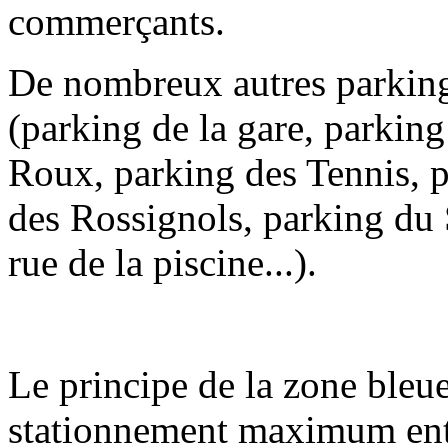
commerçants.
De nombreux autres parkings
(parking de la gare, parkin
Roux, parking des Tennis, p
des Rossignols, parking du
rue de la piscine...).
Le principe de la zone bleue 
stationnement maximum entre