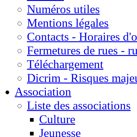
Numéros utiles
Mentions légales
Contacts - Horaires d'
Fermetures de rues - r
Téléchargement
Dicrim - Risques majeu
Association
Liste des associations
Culture
Jeunesse