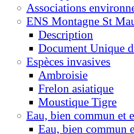
Associations environ
ENS Montagne St Mau
Description
Document Unique d
Espèces invasives
Ambroisie
Frelon asiatique
Moustique Tigre
Eau, bien commun et 
Eau, bien commun e