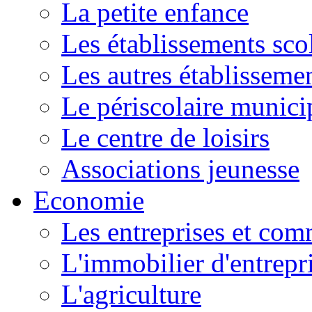
La petite enfance
Les établissements scol
Les autres établissemen
Le périscolaire munici
Le centre de loisirs
Associations jeunesse
Economie
Les entreprises et co
L'immobilier d'entrepr
L'agriculture