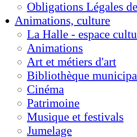
Obligations Légales d
Animations, culture
La Halle - espace cultu
Animations
Art et métiers d'art
Bibliothèque municipa
Cinéma
Patrimoine
Musique et festivals
Jumelage