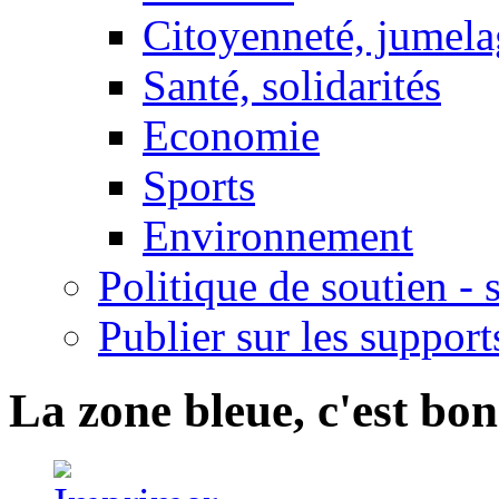
Citoyenneté, jumela
Santé, solidarités
Economie
Sports
Environnement
Politique de soutien -
Publier sur les support
La zone bleue, c'est bo