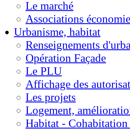
Le marché
Associations économi
Urbanisme, habitat
Renseignements d'urb
Opération Façade
Le PLU
Affichage des autorisa
Les projets
Logement, amélioration
Habitat - Cohabitation