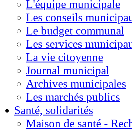
L'équipe municipale
Les conseils municipa
Le budget communal
Les services municipa
La vie citoyenne
Journal municipal
Archives municipales
Les marchés publics
Santé, solidarités
Maison de santé - Rec