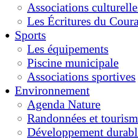
Associations culturelle
Les Écritures du Courag
Sports
Les équipements
Piscine municipale
Associations sportives
Environnement
Agenda Nature
Randonnées et tourism
Développement durabl