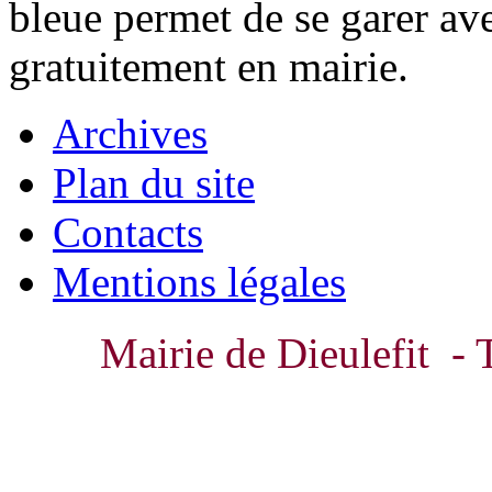
bleue permet de se garer av
gratuitement en mairie.
Archives
Plan du site
Contacts
Mentions légales
Mairie de Dieulefit - 