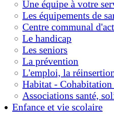
Une équipe à votre ser
Les équipements de sa
Centre communal d'act
Le handicap
Les seniors
La prévention
L'emploi, la réinsertio
Habitat - Cohabitation
Associations santé, sol
Enfance et vie scolaire