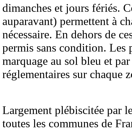
dimanches et jours fériés. C
auparavant) permettent à ch
nécessaire. En dehors de ces
permis sans condition. Les p
marquage au sol bleu et par
réglementaires sur chaque z
Largement plébiscitée par 
toutes les communes de Fran