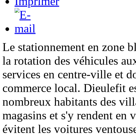
Le stationnement en zone bl
la rotation des véhicules a
services en centre-ville et 
commerce local. Dieulefit es
nombreux habitants des vill
magasins et s'y rendent en v
évitent les voitures ventous