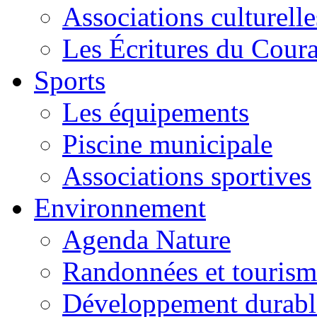
Associations culturelle
Les Écritures du Courag
Sports
Les équipements
Piscine municipale
Associations sportives
Environnement
Agenda Nature
Randonnées et tourism
Développement durabl