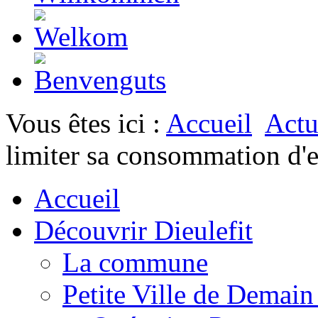
Vous êtes ici :
Accueil
Actu
limiter sa consommation d'
Accueil
Découvrir Dieulefit
La commune
Petite Ville de Demai