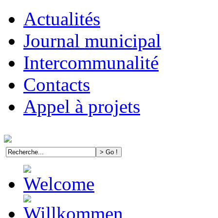
Actualités
Journal municipal
Intercommunalité
Contacts
Appel à projets