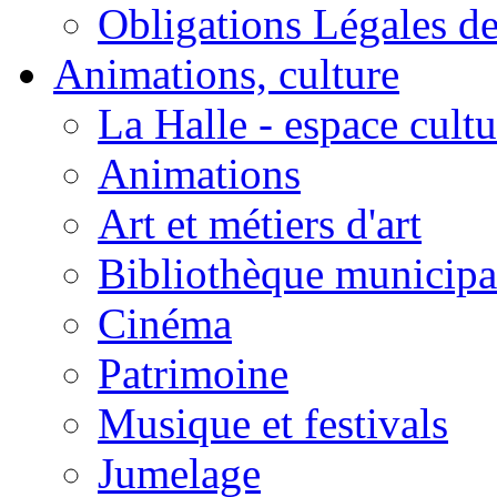
Obligations Légales d
Animations, culture
La Halle - espace cultu
Animations
Art et métiers d'art
Bibliothèque municipa
Cinéma
Patrimoine
Musique et festivals
Jumelage