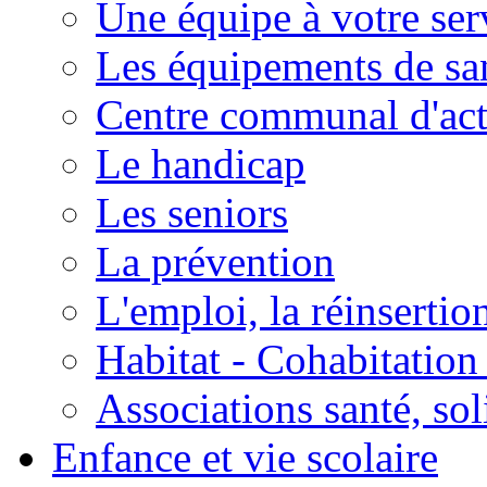
Une équipe à votre ser
Les équipements de sa
Centre communal d'act
Le handicap
Les seniors
La prévention
L'emploi, la réinsertio
Habitat - Cohabitation
Associations santé, sol
Enfance et vie scolaire