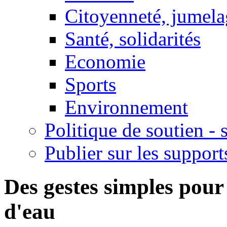
Citoyenneté, jumela
Santé, solidarités
Economie
Sports
Environnement
Politique de soutien -
Publier sur les support
Des gestes simples pour
d'eau