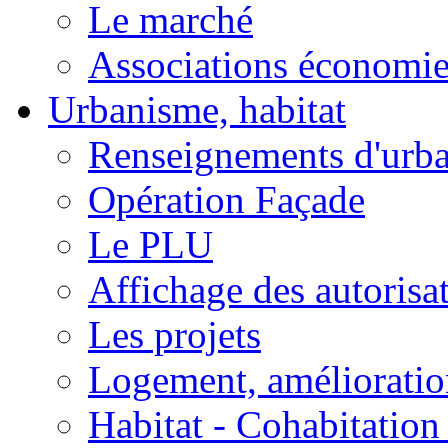
Le marché
Associations économi
Urbanisme, habitat
Renseignements d'urb
Opération Façade
Le PLU
Affichage des autorisa
Les projets
Logement, amélioration
Habitat - Cohabitation