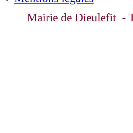
Mairie de Dieulefit - 