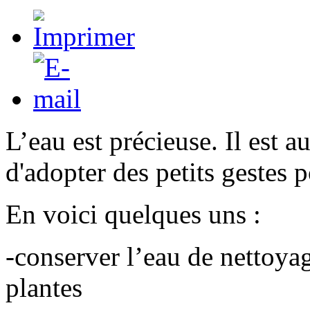
L’eau est précieuse. Il est a
d'adopter des petits gestes p
En voici quelques uns :
-conserver l’eau de nettoya
plantes