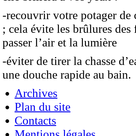
-recouvrir votre potager de
; cela évite les brûlures des 
passer l’air et la lumière
-éviter de tirer la chasse d’e
une douche rapide au bain.
Archives
Plan du site
Contacts
Mentions légales