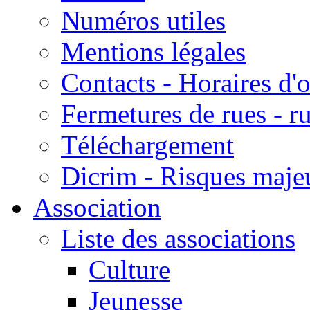
Numéros utiles
Mentions légales
Contacts - Horaires d'
Fermetures de rues - r
Téléchargement
Dicrim - Risques majeu
Association
Liste des associations
Culture
Jeunesse