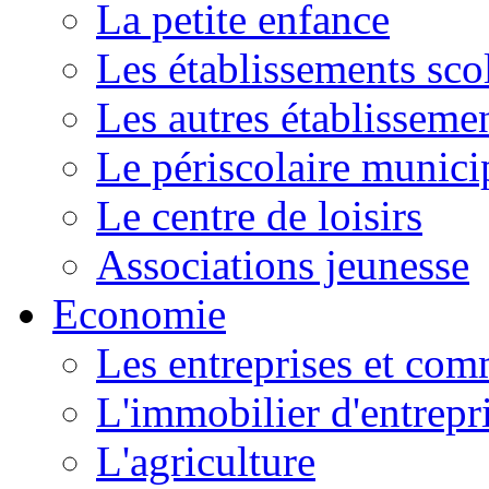
La petite enfance
Les établissements scol
Les autres établissemen
Le périscolaire munici
Le centre de loisirs
Associations jeunesse
Economie
Les entreprises et co
L'immobilier d'entrepr
L'agriculture