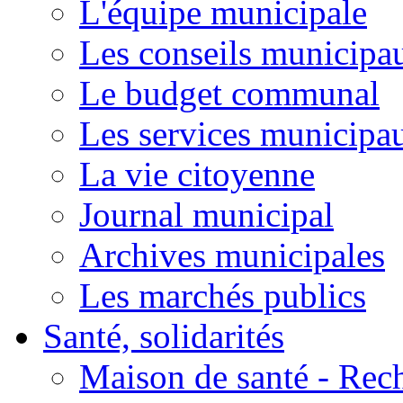
L'équipe municipale
Les conseils municipa
Le budget communal
Les services municipa
La vie citoyenne
Journal municipal
Archives municipales
Les marchés publics
Santé, solidarités
Maison de santé - Rec