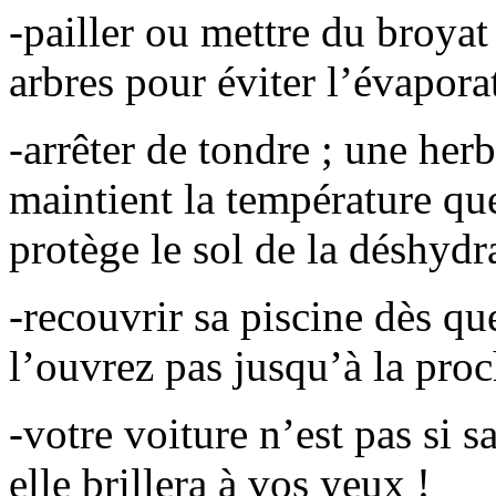
-pailler ou mettre du broyat
arbres pour éviter l’évaporat
-arrêter de tondre ; une her
maintient la température qu
protège le sol de la déshydr
-recouvrir sa piscine dès qu
l’ouvrez pas jusqu’à la proc
-votre voiture n’est pas si s
elle brillera à vos yeux !