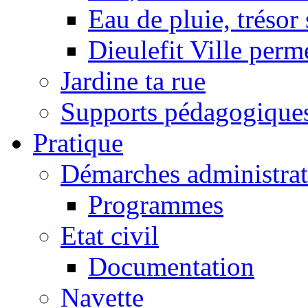
Eau de pluie, trésor
Dieulefit Ville perm
Jardine ta rue
Supports pédagogique
Pratique
Démarches administrat
Programmes
Etat civil
Documentation
Navette