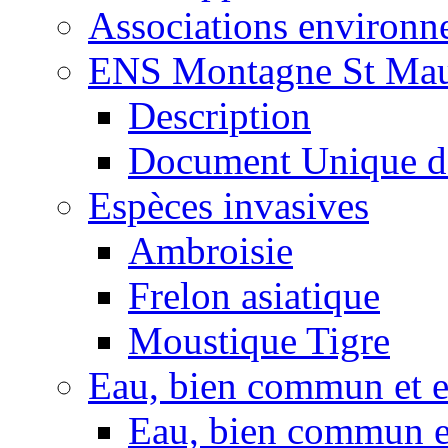
Associations environ
ENS Montagne St Mau
Description
Document Unique d
Espèces invasives
Ambroisie
Frelon asiatique
Moustique Tigre
Eau, bien commun et 
Eau, bien commun e