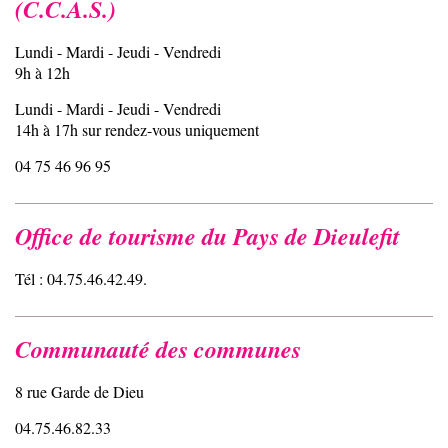
(C.C.A.S.)
Lundi - Mardi - Jeudi - Vendredi
9h à 12h
Lundi - Mardi - Jeudi - Vendredi
14h à 17h sur rendez-vous uniquement
04 75 46 96 95
Office de tourisme du Pays de Dieulefit
Tél : 04.75.46.42.49.
Communauté des communes
8 rue Garde de Dieu
04.75.46.82.33