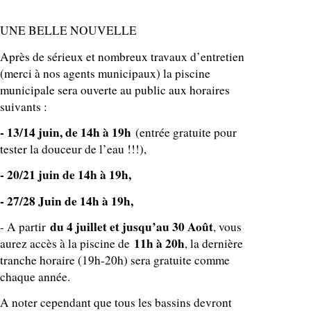
UNE BELLE NOUVELLE
Après de sérieux et nombreux travaux d’entretien 
(merci à nos agents municipaux) la piscine 
municipale sera ouverte au public aux horaires 
suivants :
- 13/14 juin, de 14h à 19h
 (entrée gratuite pour 
tester la douceur de l’eau !!!),
- 20/21 juin de 14h à 19h,
- 27/28 Juin de 14h à 19h,
du 4 juillet et jusqu’au 30 Août
- A partir 
, vous 
11h à 20h
aurez accès à la piscine de 
, la dernière 
tranche horaire (19h-20h) sera gratuite comme 
chaque année.
A noter cependant que tous les bassins devront 