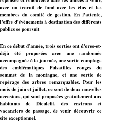
repensée et renouvelée dans les années à venir,
avec un travail de fond avec les élus et les
membres du comité de gestion. En l’attente,
l’offre d’évènements à destination des différents
publics se poursuit
En ce début d’année, trois sorties ont d’ores-et-
déjà été proposées avec une randonnée
accompagnée à la journée, une sortie comptage
des emblématiques Pulsatilles rouges du
sommet de la montagne, et une sortie de
repérage des arbres remarquables. Pour les
mois de juin et juillet, ce sont de deux nouvelles
occasions, qui sont proposées gratuitement aux
habitants de Dieulefit, des environs et
vacanciers de passage, de venir découvrir ce
site exceptionnel.