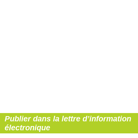
Publier dans la lettre d’information
électronique