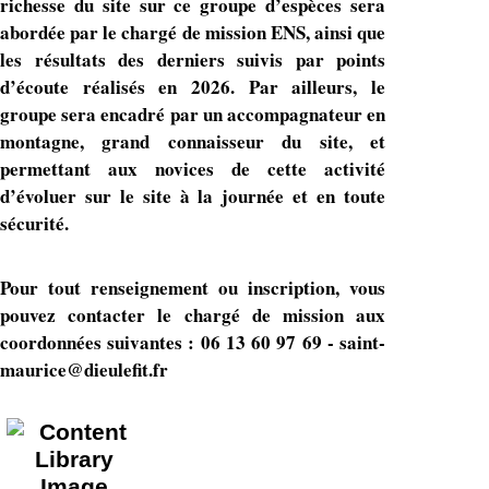
richesse du site sur ce groupe d’espèces sera
abordée par le chargé de mission ENS, ainsi que
les résultats des derniers suivis par points
d’écoute réalisés en 2026. Par ailleurs, le
groupe sera encadré par un accompagnateur en
montagne, grand connaisseur du site, et
permettant aux novices de cette activité
d’évoluer sur le site à la journée et en toute
sécurité.
Pour tout renseignement ou inscription, vous
pouvez contacter le chargé de mission aux
coordonnées suivantes : 06 13 60 97 69 - saint-
maurice@dieulefit.fr