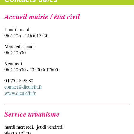
Accueil mairie / état civil
Lundi - mardi
9h à 12h - 14h à 17h30
Mercredi - jeudi
9h à 12h30
Vendredi
9h à 12h30 - 13h30 à 17h00
04 75 46 96 80
contact@dieulefit.fr
www.dieulefit.fr
Service urbanisme
mardi,mercredi, jeudi vendredi
9h00 à 12h00