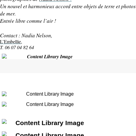
Un nouvel et harmonieux accord entre objets de terre et photos 
de mer. 
Entrée libre comme l’air ! 
Contact : Nadia Nelson, 
L’Embellie
T. 06 07 04 82 64