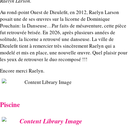
Raelyn Larson.
Au rond-point Ouest de Dieulefit, en 2012, Raelyn Larson
posait une de ses œuvres sur la licorne de Dominique
Pouchain: la Danseuse…Par faits de mésaventure, cette pièce
fut retrouvée brisée. En 2026, après plusieurs années de
solitude, la licorne a retrouvé une danseuse. La ville de
Dieulefit tient à remercier très sincèrement Raelyn qui a
modelé et mis en place, une nouvelle œuvre. Quel plaisir pour
les yeux de retrouver le duo recomposé !!!
Encore merci Raelyn.
Piscine