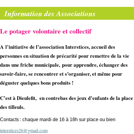
Information des Associations
Le potager volontaire et collectif
A l’initiative de l’association Interstices, accueil des 
personnes en situation de précarité pour remettre de la vie 
dans une friche municipale, 
pour apprendre, échanger des 
savoir-faire, se rencontrer et s’organiser, et même pour 
déguster quelques bons produits !
C’est à Dieulefit,  en contrebas des jeux d’enfants de la place 
des tilleuls. 
Contacts : chaque mardi de 16 à 18h sur place ou bien  
interstices26@gmail.com