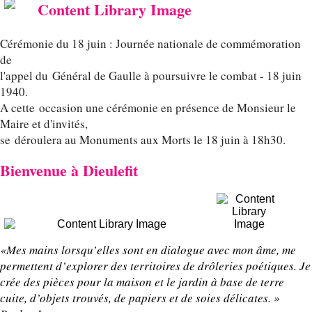
Cérémonie du 18 juin : Journée nationale de commémoration
de
l'appel du
Général de Gaulle à poursuivre le combat - 18 juin
1940.
A cette
occasion une cérémonie en présence de Monsieur le
Maire et d'invités,
se
déroulera au Monuments aux Morts le 18 juin à 18h30.
Bienvenue à Dieulefit 
«Mes mains lorsqu’elles sont en dialogue avec mon âme, me
permettent d’explorer des territoires de drôleries poétiques. Je
crée des pièces pour la maison et le jardin à base de terre
cuite, d’objets trouvés, de papiers et de soies délicates. »