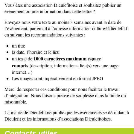
Vous êtes une association Dieulefitoise et souhaitez publier un
événement ou une information dans cette lettre ?
Envoyez nous votre texte au moins 3 semaines avant la date de
l’événement, par email à l’adresse information-culture@dieulefit.fr
en suivant les recommandations suivantes :
un titre
la date, l’horaire et le lieu
1000 caractères maximum espace
un texte de
compris
(description, informations, lien(s) vers une page
internet…)
Les images sont impérativement en format JPEG
Merci de respecter ces conditions pour nous faciliter le travail
d’intégration. Nous faisons preuve de souplesse dans la limite du
raisonnable.
La mairie de Dieulefit ne publie que les événements se déroulant à
Dieulefit et les informations d’associations Dieulefitoises.
Contacts utiles