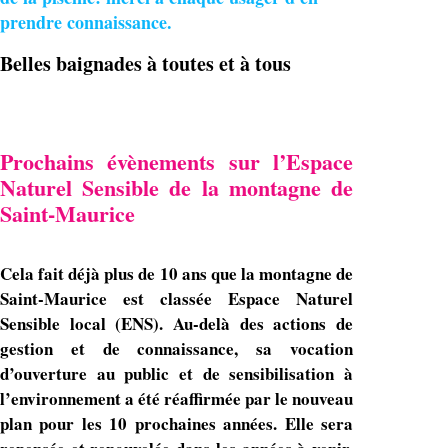
prendre connaissance. 
Belles baignades à toutes et à tous
Prochains évènements sur l’Espace
Naturel Sensible de la montagne de
Saint-Maurice
Cela fait déjà plus de 10 ans que la montagne de
Saint-Maurice est classée Espace Naturel
Sensible local (ENS). Au-delà des actions de
gestion et de connaissance, sa vocation
d’ouverture au public et de sensibilisation à
l’environnement a été réaffirmée par le nouveau
plan pour les 10 prochaines années. Elle sera