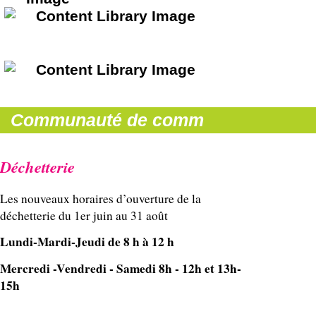
Communauté de comm
Déchetterie
Les nouveaux horaires d’ouverture de la 
déchetterie du 1er juin au 31 août
Lundi-Mardi-Jeudi de 8 h à 12 h
Mercredi -Vendredi - Samedi 8h - 12h et 13h-
15h