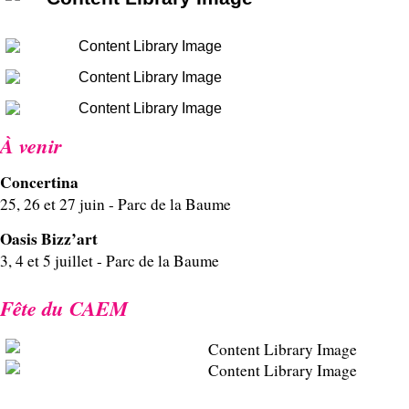
À venir
Concertina
25, 26 et 27 juin - Parc de la Baume
Oasis Bizz’art
3, 4 et 5 juillet - Parc de la Baume
Fête du CAEM