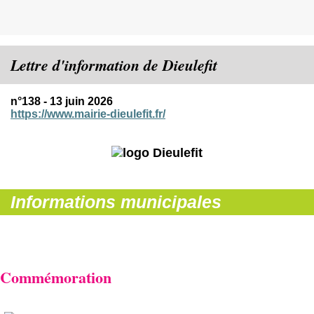
Lettre d'information de Dieulefit
n°138 - 13 juin 2026
https://www.mairie-dieulefit.fr/
Informations municipales
Commémoration