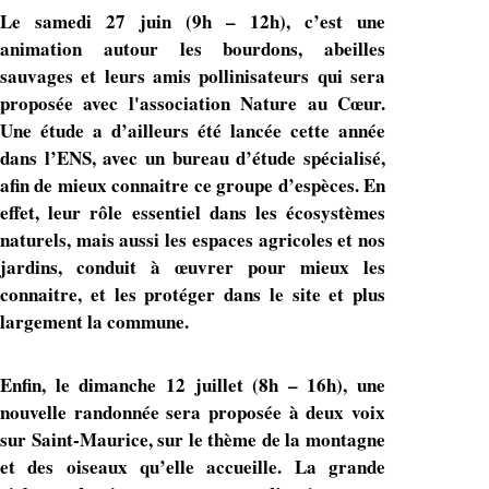
Le samedi 27 juin (9h – 12h), c’est une
animation autour les bourdons, abeilles
sauvages et leurs amis pollinisateurs qui sera
proposée avec l'association Nature au Cœur.
Une étude a d’ailleurs été lancée cette année
dans l’ENS, avec un bureau d’étude spécialisé,
afin de mieux connaitre ce groupe d’espèces. En
effet, leur rôle essentiel dans les écosystèmes
naturels, mais aussi les espaces agricoles et nos
jardins, conduit à œuvrer pour mieux les
connaitre, et les protéger dans le site et plus
largement la commune.
Enfin, le dimanche 12 juillet (8h – 16h), une
nouvelle randonnée sera proposée à deux voix
sur Saint-Maurice, sur le thème de la montagne
et des oiseaux qu’elle accueille. La grande